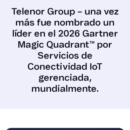
Telenor Group – una vez
más fue nombrado un
líder en el 2026 Gartner
Magic Quadrant™ por
Servicios de
Conectividad IoT
gerenciada,
mundialmente.