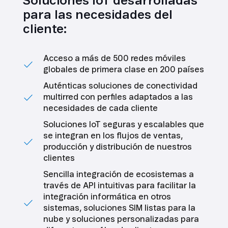
Soluciones IoT desarrolladas
para las necesidades del
cliente:
Acceso a más de 500 redes móviles
globales de primera clase en 200 países
Auténticas soluciones de conectividad
multirred con perfiles adaptados a las
necesidades de cada cliente
Soluciones IoT seguras y escalables que
se integran en los flujos de ventas,
producción y distribución de nuestros
clientes
Sencilla integración de ecosistemas a
través de API intuitivas para facilitar la
integración informática en otros
sistemas, soluciones SIM listas para la
nube y soluciones personalizadas para