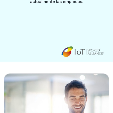
actualmente las empresas.