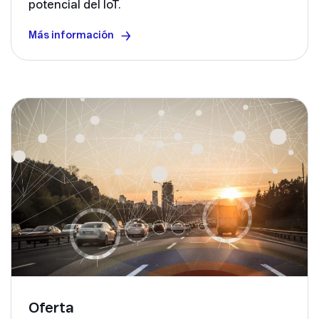
potencial del IoT.
Más información
Oferta