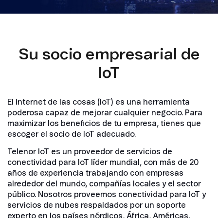
Su socio empresarial de
IoT
El Internet de las cosas (IoT) es una herramienta
poderosa capaz de mejorar cualquier negocio. Para
maximizar los beneficios de tu empresa, tienes que
escoger el socio de IoT adecuado.
Telenor IoT es un proveedor de servicios de
conectividad para IoT líder mundial, con más de 20
años de experiencia trabajando con empresas
alrededor del mundo, compañías locales y el sector
público. Nosotros proveemos conectividad para IoT y
servicios de nubes respaldados por un soporte
experto en los países nórdicos, África, Américas,