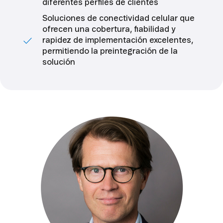
diferentes perfiles de clientes
Soluciones de conectividad celular que
ofrecen una cobertura, fiabilidad y
rapidez de implementación excelentes,
permitiendo la preintegración de la
solución