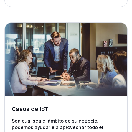
Casos de IoT
Sea cual sea el ámbito de su negocio,
podemos ayudarle a aprovechar todo el