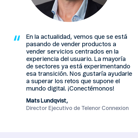
En la actualidad, vemos que se está
pasando de vender productos a
vender servicios centrados en la
experiencia del usuario. La mayoría
de sectores ya está experimentando
esa transición. Nos gustaría ayudarle
a superar los retos que supone el
mundo digital. ¡Conectémonos!
Mats Lundqvist,
Director Ejecutivo de Telenor Connexion