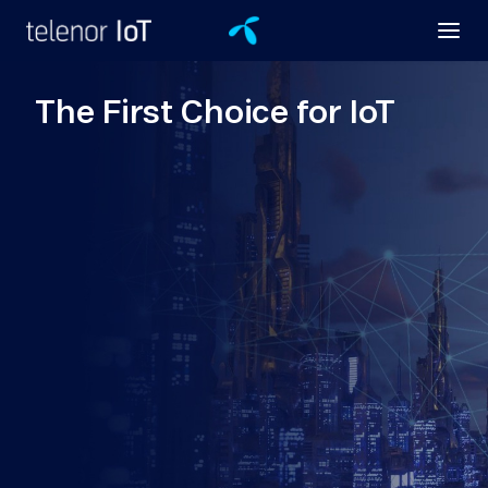
The First Choice for IoT