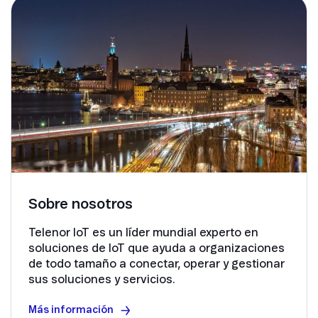
Sobre nosotros
Telenor IoT es un líder mundial experto en
soluciones de IoT que ayuda a organizaciones
de todo tamaño a conectar, operar y gestionar
sus soluciones y servicios.
Más información