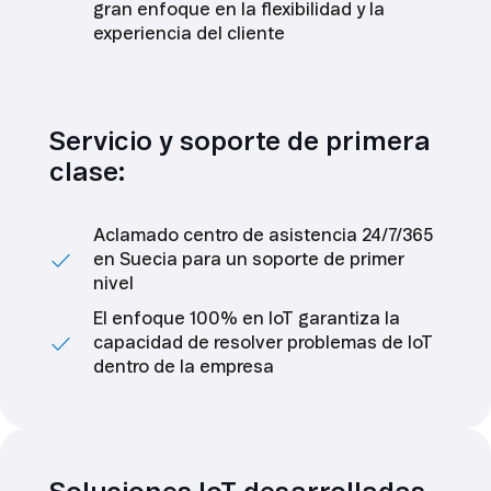
gran enfoque en la flexibilidad y la
experiencia del cliente
Servicio y soporte de primera
clase:
Aclamado centro de asistencia 24/7/365
en Suecia para un soporte de primer
nivel
El enfoque 100% en IoT garantiza la
capacidad de resolver problemas de IoT
dentro de la empresa