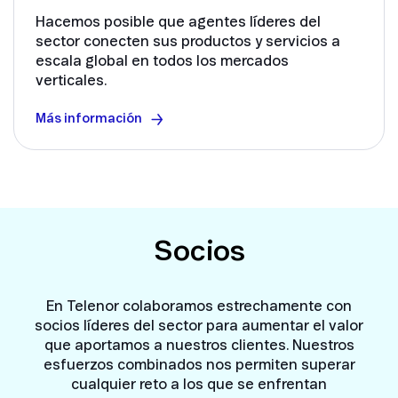
Hacemos posible que agentes líderes del
sector conecten sus productos y servicios a
escala global en todos los mercados
verticales.
Más información
Socios
En Telenor colaboramos estrechamente con
socios líderes del sector para aumentar el valor
que aportamos a nuestros clientes. Nuestros
esfuerzos combinados nos permiten superar
cualquier reto a los que se enfrentan