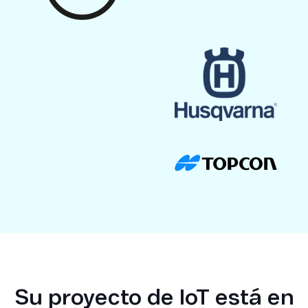
Su proyecto de IoT está en