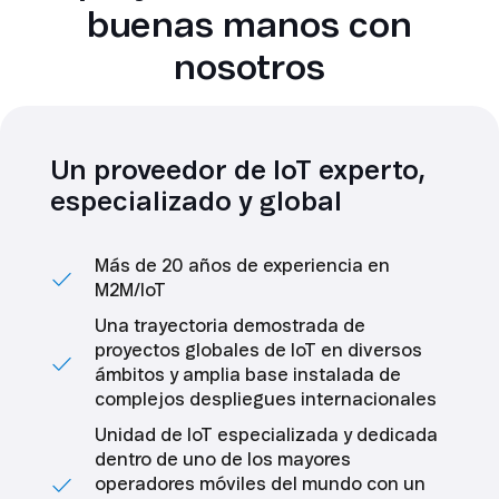
buenas manos con
nosotros
Un proveedor de IoT experto,
especializado y global
Más de 20 años de experiencia en
M2M/IoT
Una trayectoria demostrada de
proyectos globales de IoT en diversos
ámbitos y amplia base instalada de
complejos despliegues internacionales
Unidad de IoT especializada y dedicada
dentro de uno de los mayores
operadores móviles del mundo con un