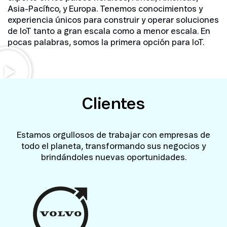
Asia-Pacífico, y Europa. Tenemos conocimientos y
experiencia únicos para construir y operar soluciones
de IoT tanto a gran escala como a menor escala. En
pocas palabras, somos la primera opción para IoT.
Clientes
Estamos orgullosos de trabajar con empresas de
todo el planeta, transformando sus negocios y
brindándoles nuevas oportunidades.