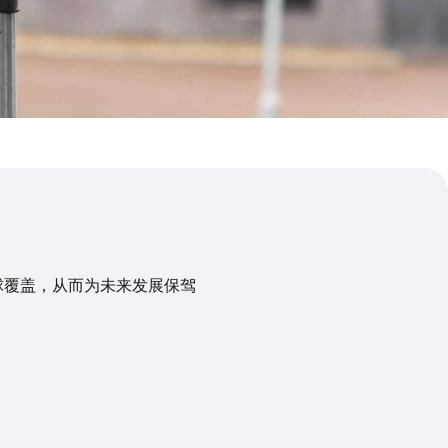
全球覆盖，从而为未来发展保驾