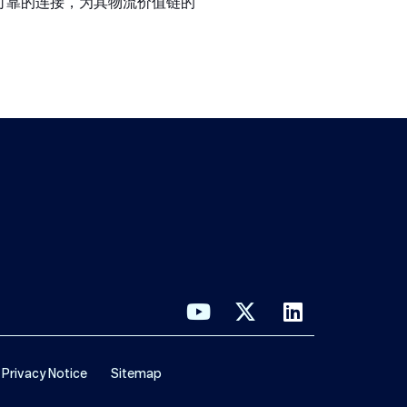
供可靠的连接，为其物流价值链的
Privacy Notice
Sitemap