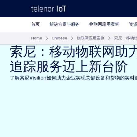
首页
解决方案与服务
物联网应用案例
资
Home
Chinese
物联网应用案例
索尼：移动
索尼：移动物联网助
追踪服务迈上新台阶
了解索尼Visilion如何助力企业实现关键设备和货物的实时