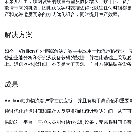
未来几年里，联网设备的数量有望从数亿增长至数十亿，资产
疫情带来的挑战，因此获取实时数据变得比以往任何时候都更
产和允许适度冗余的方式优化组合，同时提升生产效率。
解决方案
如今，Visilion户外追踪解决方案主要应用于物流运输行业
使企业能分析和研究从设备获得的数据，并在此基础上采取必要
上。追踪器外形纤细，不仅是为了美观，而且方便粘贴在设备
成果
Visilion助力物流客户掌控供应链，并且有助于高价值和重
通过优化转运时间和库存以及更准确地预计到达时间，从而可
借助这一平台，医护人员能够快速找到设备，无需将时间浪费