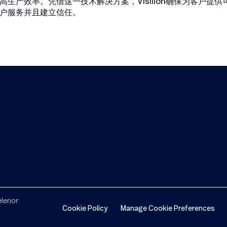
生产效率。凭借这一技术解决方案，Visilion确保为客户提
户服务并且建立信任。
elenor
Cookie Policy
Manage Cookie Preferences