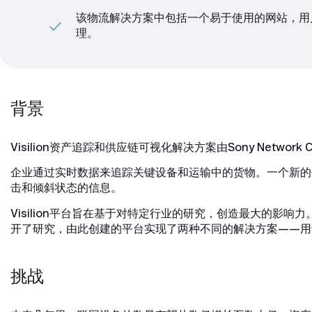
该物流解决方案中包括一个易于使用的网站，用
理。
背景
Visilion资产追踪和供应链可视化解决方案由Sony Networ
企业通过实时数据来追踪关键设备和运输中的货物。一个新的
击和倾斜状态的信息。
Visilion平台旨在基于对特定行业的研究，创造最大的
开了研究，由此创建的平台实现了两种不同的解决方案——用
挑战