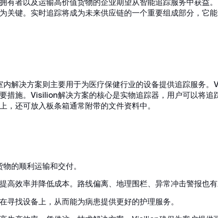
拥有者以及运输高价值货物的企业期望从智能追踪服务中获益。
为关键。实时追踪将成为未来供应链的一个重要组成部分，它能
，室内解决方案则主要用于为医疗保健行业的设备提供追踪服务。Vis
措施。Visilion解决方案的核心是实物追踪器，用户可以将
上，还可放入板条箱通常附带的文件资料中。
要货物的顺利运输和交付。
提高效率并降低成本。路线偏离、地理围栏、异常冲击警报也有
在寻找设备上，从而能为病患提供更好的护理服务。