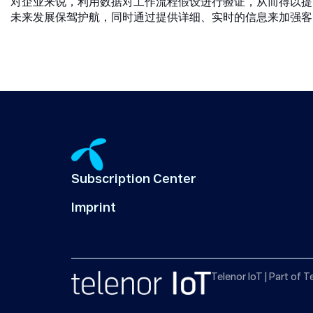
对企业来说，利用数据对工作流程假设进行验证，从而得以提高
未来发展保驾护航，同时通过提供详细、实时的信息来加强客
Subscription Center
Imprint
Telenor IoT | Part of T