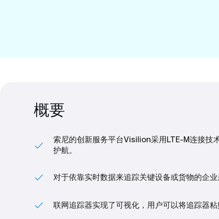
概要
索尼的创新服务平台Visilion采用LTE-
护航。
对于依靠实时数据来追踪关键设备或货物的企业来说
联网追踪器实现了可视化，用户可以将追踪器粘