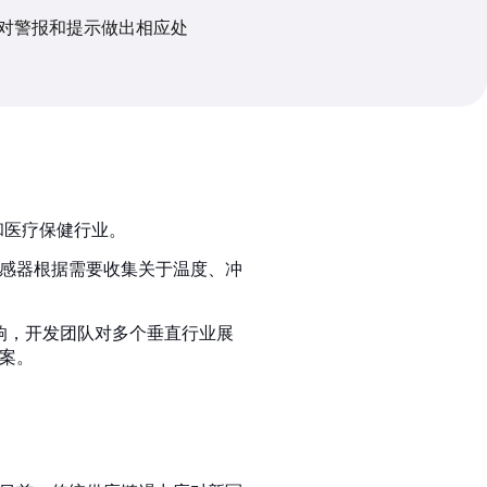
对警报和提示做出相应处
物流和医疗保健行业。
感器根据需要收集关于温度、冲
影响，开发团队对多个垂直行业展
案。