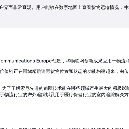
户界面非常直观。用户能够在数字地图上查看货物运输情况，并
k Communications Europe创建，将物联网创新成果应用于
价值链正在围绕精确追踪货物位置和状态的功能构建起来，由传
影响力。为了了解索尼先进的追踪技术能在哪些领域产生最大的积极
于物流行业的户外追踪以及用于医疗保健行业的室内追踪解决方