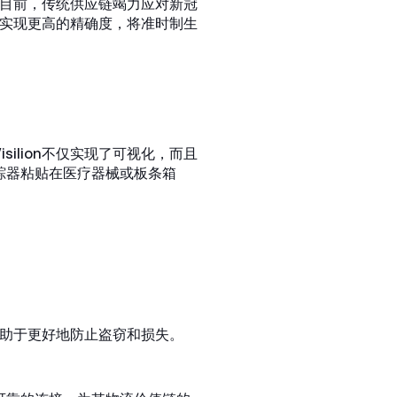
目前，传统供应链竭力应对新冠
实现更高的精确度，将准时制生
ilion不仅实现了可视化，而且
追踪器粘贴在医疗器械或板条箱
助于更好地防止盗窃和损失。