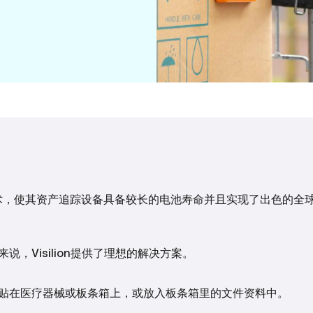
M连接技术，使其资产追踪设备具备较长的电池寿命并且实现了出色的
，Visilion提供了理想的解决方案。
贴在医疗器械或板条箱上，或放入板条箱里的文件资料中。