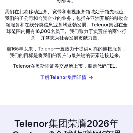
动业务。
我们在北欧移动业务、宽带和电视服务领域处于领先地位，
我们的子公司和合资企业的业务，包括在亚洲开展的移动金
融服务和在线分类信息业务均蓬勃发展。Telenor集团在全
球范围内拥有16,000名员工。我们致力于负责任的商业行
为，并笃志为社会发展贡献力量。
逾165年以来，Telenor一直致力于提供可靠的连接服务，
我们的目标是将我们的客户与最关键的要素连接起来。
Telenor在奥斯陆证券交易所上市，股票代码TEL。
了解Telenor集团详情
Telenor集团荣膺2026年