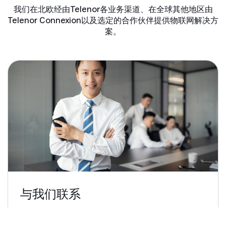
我们在北欧经由Telenor各业务渠道、在全球其他地区由
Telenor Connexion以及选定的合作伙伴提供物联网解决方
案。
与我们联系
如果您希望获得更多信息，请致电或填写以下表格。