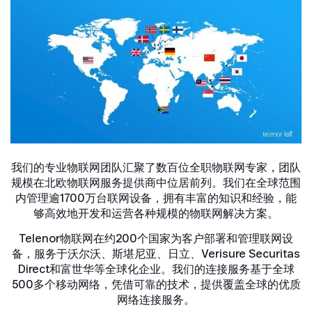
我们的专业物联网团队汇聚了数百位全职物联网专家，团队
规模在北欧物联网服务提供商中位居前列。我们在全球范围
内管理逾1700万台联网设备，拥有丰富的知识和经验，能
够高效地开发和运营各种规模的物联网解决方案。
Telenor物联网在约200个国家为客户部署和管理联网设
备，服务于沃尔沃、斯堪尼亚、日立、Verisure Securitas
Direct和富世华等全球化企业。我们的连接服务基于全球
500多个移动网络，凭借可靠的技术，提供覆盖全球的优质
网络连接服务。