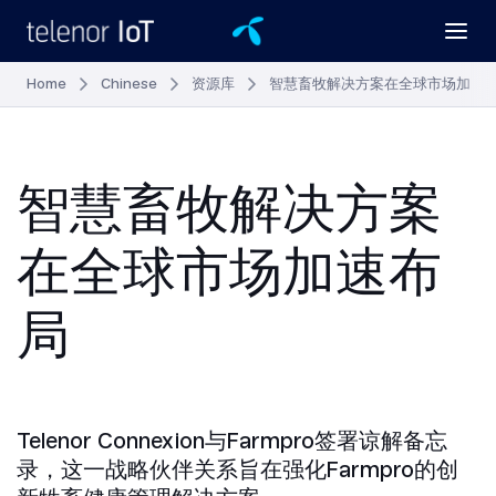
Home
Chinese
资源库
智慧畜牧解决方案在全球市场加速
智慧畜牧解决方案
在全球市场加速布
局
Telenor Connexion与Farmpro签署谅解备忘
录，这一战略伙伴关系旨在强化Farmpro的创