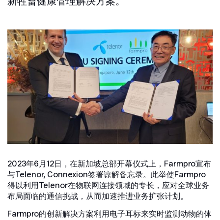
新牲畜健康管理解决方案。
2023年6月12日，在新加坡总部开幕仪式上，Farmpro宣布
与Telenor, Connexion签署谅解备忘录。此举使Farmpro
得以利用Telenor在物联网连接领域的专长，应对全球业务
布局面临的通信挑战，从而加速推进业务扩张计划。
Farmpro的创新解决方案利用电子耳标来实时监测动物的体