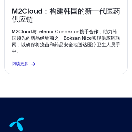
M2Cloud：构建韩国的新一代医药
供应链
M2Cloud与Telenor Connexion携手合作，助力韩
国领先的药品经销商之一Boksan Nice实现供应链联
网，以确保将疫苗和药品安全地送达医疗卫生人员手
中。
阅读更多