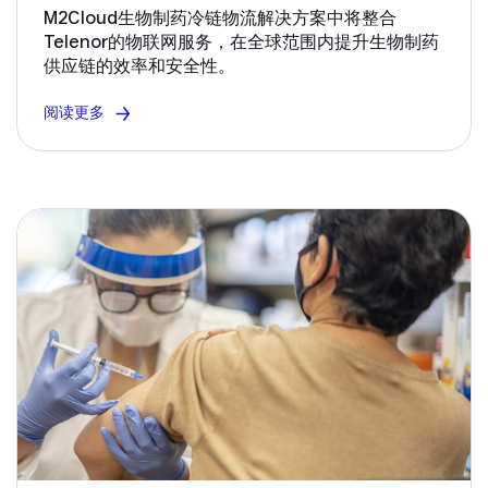
M2Cloud生物制药冷链物流解决方案中将整合
Telenor的物联网服务，在全球范围内提升生物制药
供应链的效率和安全性。
阅读更多