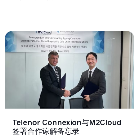
Telenor Connexion与M2Cloud
签署合作谅解备忘录