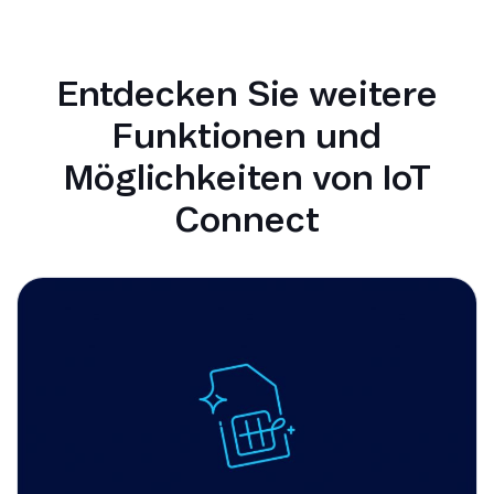
Entdecken Sie weitere
Funktionen und
Möglichkeiten von IoT
Connect