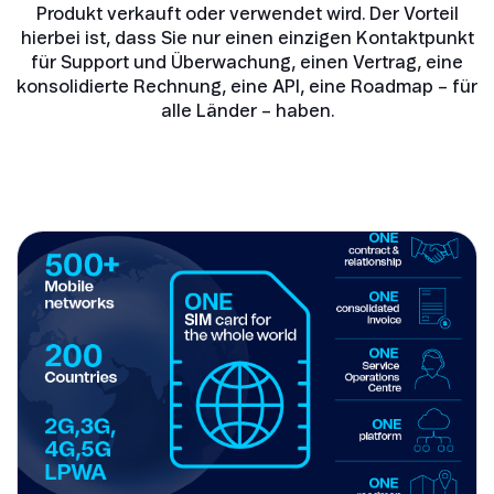
Produkt verkauft oder verwendet wird. Der Vorteil
hierbei ist, dass Sie nur einen einzigen Kontaktpunkt
für Support und Überwachung, einen Vertrag, eine
konsolidierte Rechnung, eine API, eine Roadmap – für
alle Länder – haben.