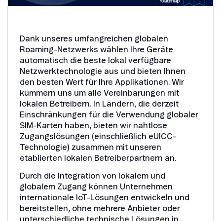
Dank unseres umfangreichen globalen
Roaming-Netzwerks wählen Ihre Geräte
automatisch die beste lokal verfügbare
Netzwerktechnologie aus und bieten Ihnen
den besten Wert für Ihre Applikationen. Wir
kümmern uns um alle Vereinbarungen mit
lokalen Betreibern. In Ländern, die derzeit
Einschränkungen für die Verwendung globaler
SIM-Karten haben, bieten wir nahtlose
Zugangslösungen (einschließlich eUICC-
Technologie) zusammen mit unseren
etablierten lokalen Betreiberpartnern an.
Durch die Integration von lokalem und
globalem Zugang können Unternehmen
internationale IoT-Lösungen entwickeln und
bereitstellen, ohne mehrere Anbieter oder
unterschiedliche technische Lösungen in