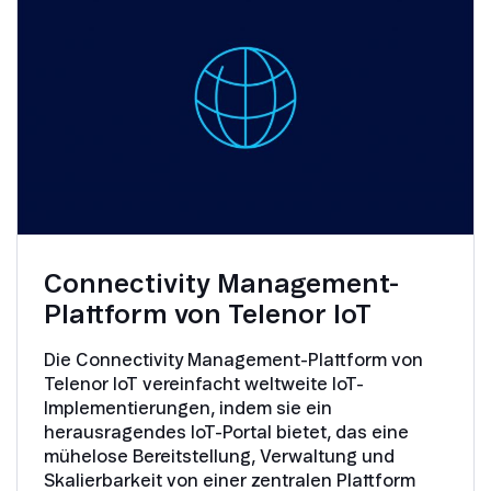
Connectivity Management-
Plattform von Telenor IoT
Die Connectivity Management-Plattform von
Telenor IoT vereinfacht weltweite IoT-
Implementierungen, indem sie ein
herausragendes IoT-Portal bietet, das eine
mühelose Bereitstellung, Verwaltung und
Skalierbarkeit von einer zentralen Plattform