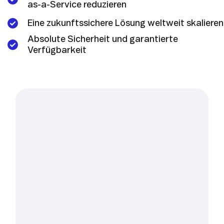
as-a-Service reduzieren
Eine zukunftssichere Lösung weltweit skalieren
Absolute Sicherheit und garantierte
Verfügbarkeit