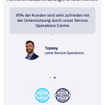
95% der Kunden sind sehr zufrieden mit
der Unterstützung durch unser Service
Operations Centre.
Tommy
Leiter Service Operations