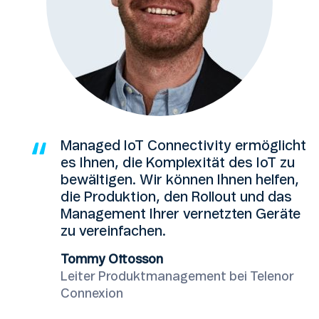
Managed IoT Connectivity ermöglicht
es Ihnen, die Komplexität des IoT zu
bewältigen. Wir können Ihnen helfen,
die Produktion, den Rollout und das
Management Ihrer vernetzten Geräte
zu vereinfachen.
Tommy Ottosson
Leiter Produktmanagement bei Telenor
Connexion