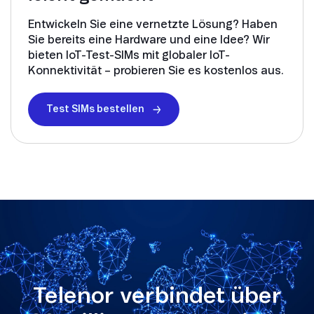
Entwickeln Sie eine vernetzte Lösung? Haben
Sie bereits eine Hardware und eine Idee? Wir
bieten IoT-Test-SIMs mit globaler IoT-
Konnektivität – probieren Sie es kostenlos aus.
Test SIMs bestellen
Telenor verbindet über