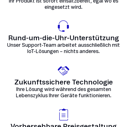
Ihr Produkt ist sofort einsatzbereit, egal wo es
eingesetzt wird.
Rund-um-die-Uhr-Unterstützung
Unser Support-Team arbeitet ausschließlich mit
IoT-Lösungen – nichts anderes.
Zukunftssichere Technologie
Ihre Lösung wird während des gesamten
Lebenszyklus Ihrer Geräte funktionieren.
Vorhersehbare Preisgestaltung