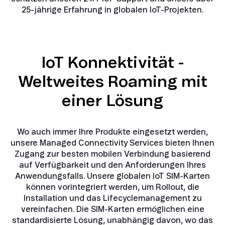
25-jährige Erfahrung in globalen IoT-Projekten.
IoT Konnektivität -
Weltweites Roaming mit
einer Lösung
Wo auch immer Ihre Produkte eingesetzt werden,
unsere Managed Connectivity Services bieten Ihnen
Zugang zur besten mobilen Verbindung basierend
auf Verfügbarkeit und den Anforderungen Ihres
Anwendungsfalls. Unsere globalen IoT SIM-Karten
können vorintegriert werden, um Rollout, die
Installation und das Lifecyclemanagement zu
vereinfachen. Die SIM-Karten ermöglichen eine
standardisierte Lösung, unabhängig davon, wo das