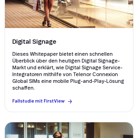
Digital Signage
Dieses Whitepaper bietet einen schnellen
Überblick über den heutigen Digital Signage-
Markt und erklärt, wie Digital Signage Service-
Integratoren mithilfe von Telenor Connexion
Global SIMs eine mobile Plug-and-Play-Lösung
schaffen.
Fallstudie mit FirstView