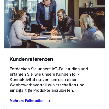
Kundenreferenzen
Entdecken Sie unsere IoT-Fallstudien und
erfahren Sie, wie unsere Kunden IoT-
Konnektivität nutzen, um sich einen
Wettbewerbsvorteil zu verschaffen und
einzigartige Produkte anzubieten.
Mehrere Fallstudien