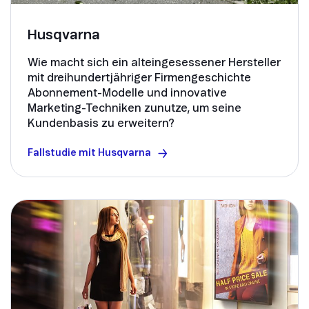
Husqvarna
Wie macht sich ein alteingesessener Hersteller
mit dreihundertjähriger Firmengeschichte
Abonnement-Modelle und innovative
Marketing-Techniken zunutze, um seine
Kundenbasis zu erweitern?
Fallstudie mit Husqvarna