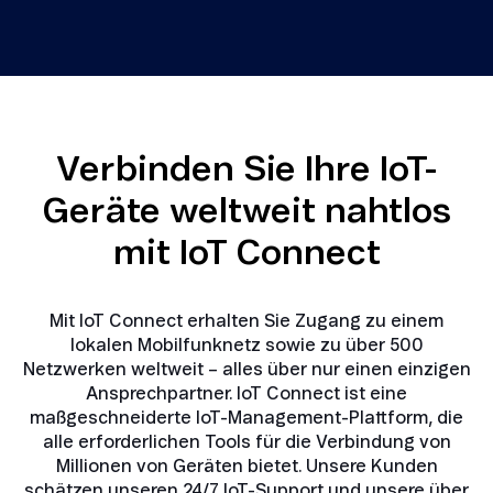
Verbinden Sie Ihre IoT-
Geräte weltweit nahtlos
mit IoT Connect
Mit IoT Connect erhalten Sie Zugang zu einem
lokalen Mobilfunknetz sowie zu über 500
Netzwerken weltweit – alles über nur einen einzigen
Ansprechpartner. IoT Connect ist eine
maßgeschneiderte IoT-Management-Plattform, die
alle erforderlichen Tools für die Verbindung von
Millionen von Geräten bietet. Unsere Kunden
schätzen unseren 24/7 IoT-Support und unsere über