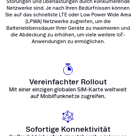
Störungen und Überlastungen durch konkurrierende
Netzwerke sind. Je nach Ihren Bedürfnissen können
Sie auf das schnellste LTE oder Low Power Wide Area
(LPWA) Netzwerke zugreifen, um die
Batterielebensdauer Ihrer Geräte zu maximieren und
die Abdeckung zu erhöhen, um viele weitere IoT-
Anwendungen zu ermöglichen.
Vereinfachter Rollout
Mit einer einzigen globalen SIM-Karte weltweit
auf Mobilfunknetze zugreifen.
Sofortige Konnektivität