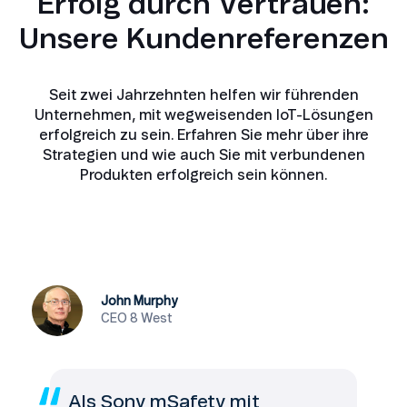
Erfolg durch Vertrauen:
Unsere Kundenreferenzen
Seit zwei Jahrzehnten helfen wir führenden
Unternehmen, mit wegweisenden IoT-Lösungen
erfolgreich zu sein. Erfahren Sie mehr über ihre
Strategien und wie auch Sie mit verbundenen
Produkten erfolgreich sein können.
John Murphy
CEO 8 West
Als Sony mSafety mit