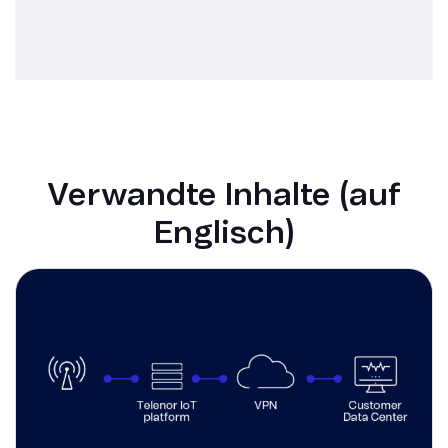
Verwandte Inhalte (auf
Englisch)