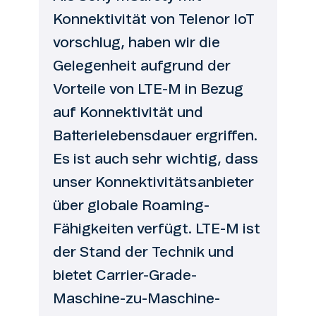
Konnektivität von Telenor IoT
vorschlug, haben wir die
Gelegenheit aufgrund der
Vorteile von LTE-M in Bezug
auf Konnektivität und
Batterielebensdauer ergriffen.
Es ist auch sehr wichtig, dass
unser Konnektivitätsanbieter
über globale Roaming-
Fähigkeiten verfügt. LTE-M ist
der Stand der Technik und
bietet Carrier-Grade-
Maschine-zu-Maschine-