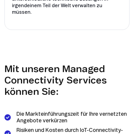
irgendeinem Teil der Welt verwalten zu
müssen.
Mit unseren Managed
Connectivity Services
können Sie:
Die Markteinführungszeit für Ihre vernetzten
Angebote verkürzen
Risiken und Kosten durch IoT-Connectivity-