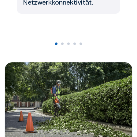
Netzwerkkonnektivität.