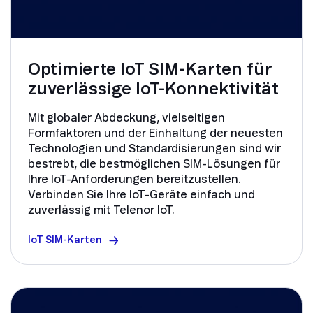
Optimierte IoT SIM-Karten für
zuverlässige IoT-Konnektivität
Mit globaler Abdeckung, vielseitigen
Formfaktoren und der Einhaltung der neuesten
Technologien und Standardisierungen sind wir
bestrebt, die bestmöglichen SIM-Lösungen für
Ihre IoT-Anforderungen bereitzustellen.
Verbinden Sie Ihre IoT-Geräte einfach und
zuverlässig mit Telenor IoT.
IoT SIM-Karten