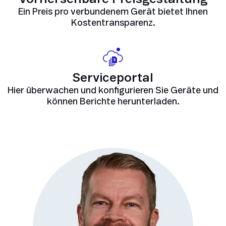
Ein Preis pro verbundenem Gerät bietet Ihnen
Kostentransparenz.
Serviceportal
Hier überwachen und konfigurieren Sie Geräte und
können Berichte herunterladen.