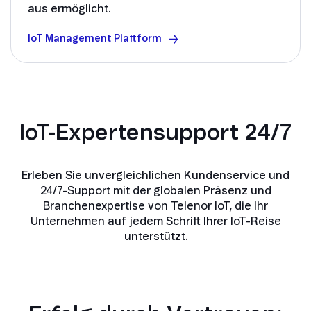
aus ermöglicht.
IoT Management Plattform
IoT-Expertensupport 24/7
Erleben Sie unvergleichlichen Kundenservice und
24/7-Support mit der globalen Präsenz und
Branchenexpertise von Telenor IoT, die Ihr
Unternehmen auf jedem Schritt Ihrer IoT-Reise
unterstützt.