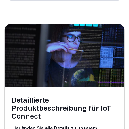
Detaillierte
Produktbeschreibung für IoT
Connect
Hier finden Sie alle Details zu unserem