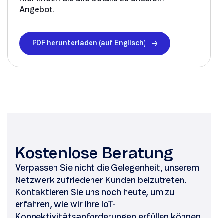
Angebot.
PDF herunterladen (auf Englisch)
Kostenlose Beratung
Verpassen Sie nicht die Gelegenheit, unserem
Netzwerk zufriedener Kunden beizutreten.
Kontaktieren Sie uns noch heute, um zu
erfahren, wie wir Ihre IoT-
Konnektivitätsanforderungen erfüllen können.