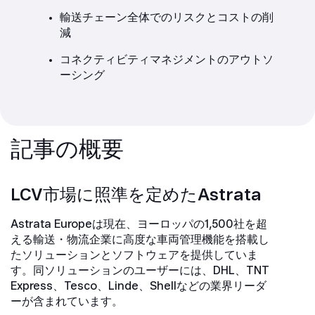
輸送チェーン全体でのリスクとコストの削
減
コネクティビティマネジメントのアウトソ
ーシング
記事の概要
LCV市場に照準を定めたAstrata
Astrata Europeは現在、ヨーロッパの1,500社を超
える輸送・物流企業に高度な車両管理機能を搭載し
たソリューションとソフトウェアを提供していま
す。同ソリューションのユーザーには、DHL、TNT
Express、Tesco、Linde、Shellなどの業界リーダ
ーが含まれています。