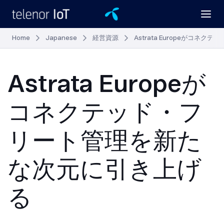
Home
Japanese
経営資源
Astrata Europeがコ
Astrata Europeが
コネクテッド・フ
リート管理を新た
な次元に引き上げ
る