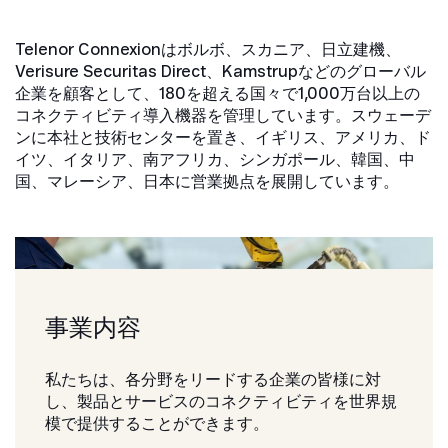
Telenor Connexionはボルボ、スカニア、日立建機、
Verisure Securitas Direct、Kamstrupなどのグローバル
企業を顧客として、180を超える国々で1,000万台以上の
コネクティビティ導入機器を管理しています。スウェーデ
ンに本社と技術センターを置き、イギリス、アメリカ、ド
イツ、イタリア、南アフリカ、シンガポール、韓国、中
国、マレーシア、日本に営業拠点を展開しています。
事業内容
私たちは、各分野をリードする企業の皆様に対
し、製品とサービスのコネクティビティを世界規
模で提供することができます。