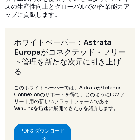
スの生産性向上とグローバルでの作業能力ア
ップに貢献します。
ホワイトペーパー：Astrata
Europeがコネクテッド・フリー
ト管理を新たな次元に引き上げ
る
このホワイトペーパーでは、AstrataがTelenor
Connexionのサポートを得て、どのようにLCVフ
リート用の新しいプラットフォームである
VanLincを迅速に展開できたかを紹介します。
PDFをダウンロード