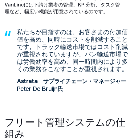
VanLincには下請け業者の管理、KPI分析、タスク管
理など、幅広い機能が用意されているのです。
私たちが目指すのは、お客さまの付加価
値を高め、同時にコストを削減すること
です。トラック輸送市場ではコスト削減
が重視されていますが、バン輸送市場で
は労働効率を高め、同一時間内により多
くの業務をこなすことが重視されます。
Astrata サプライチェーン・マネージャー
Peter De Bruijn氏
フリート管理システムの仕
組み