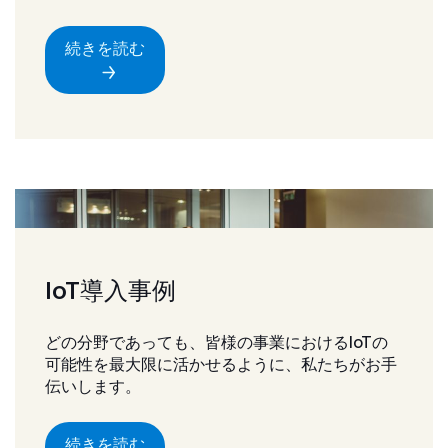
続きを読む
IoT導入事例
どの分野であっても、皆様の事業におけるIoTの
可能性を最大限に活かせるように、私たちがお手
伝いします。
続きを読む