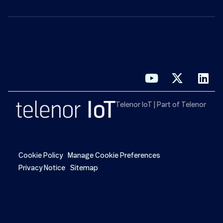
Telenor IoT | Part of Telenor
Cookie Policy
Manage Cookie Preferences
Privacy Notice
Sitemap