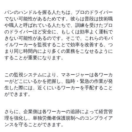
バンのハンドルを握る人たちは、プロのドライバー
でない可能性があるためです。彼らは普段は技術職
や職人と呼ばれている人たちで、訓練を受けたプロ
のドライバーほど安全に、もしくは効率よく運転で
きない可能性があるのです。そこで、これらのモバ
イルワーカーを監視することで効率を改善する、つ
まり同じ時間内により多くの業務をこなせるように
することが重要になります。
この監視システムにより、マネージャーは各ワーカ
ーがどこにいるかを把握し、臨時・緊急の作業が発
生した際には、近くにいるワーカーを手配すること
ができます。
さらに、企業側は各ワーカーの追跡によって経営管
理を強化し、単独労働者保護規制へのコンプライア
ンスを守ることができます。