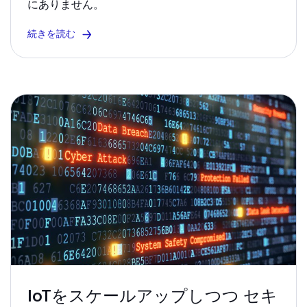
にありません。
続きを読む
IoTをスケールアップしつつ セキ