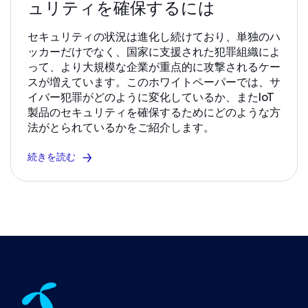
ュリティを確保するには
セキュリティの状況は進化し続けており、単独のハ
ッカーだけでなく、国家に支援された犯罪組織によ
って、より大規模な企業が重点的に攻撃されるケー
スが増えています。このホワイトペーパーでは、サ
イバー犯罪がどのように変化しているか、またIoT
製品のセキュリティを確保するためにどのような方
法がとられているかをご紹介します。
続きを読む