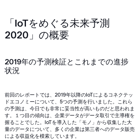
「IoTをめぐる未来予測
2020」の概要
2019年の予測検証とこれまでの進捗
状況
前回のレポートでは、2019年以降のIoTによるコネクテッ
ドエコノミーについて、5つの予測を行いました。これら
の予測は、今日でも非常に妥当性が高いものだと思われま
す。１つ目の傾向は、企業データがデータ取引で主導権を
握ることでした。IoTを導入した「モノ」から収集した大
量のデータについて、多くの企業は第三者へのデータ販売
による収益化を模索しています。