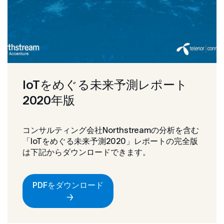
IoTをめぐる未来予測レポート
2020年版
コンサルティング会社Northstreamの分析を含む
「IoTをめぐる未来予測2020」レポートの完全版
は下記からダウンロードできます。
PDFをダウンロード