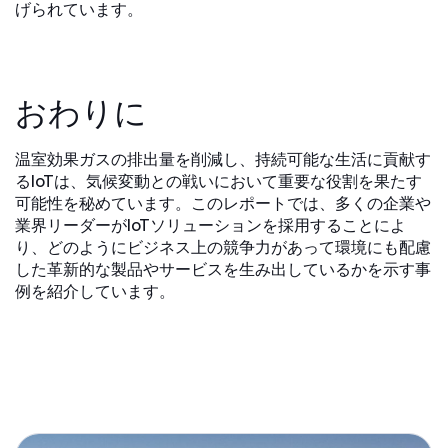
げられています。
おわりに
温室効果ガスの排出量を削減し、持続可能な生活に貢献す
るIoTは、気候変動との戦いにおいて重要な役割を果たす
可能性を秘めています。このレポートでは、多くの企業や
業界リーダーがIoTソリューションを採用することによ
り、どのようにビジネス上の競争力があって環境にも配慮
した革新的な製品やサービスを生み出しているかを示す事
例を紹介しています。