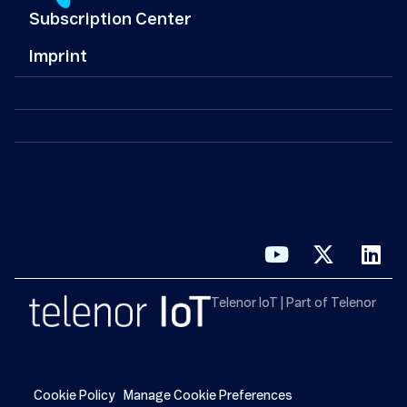
Subscription Center
Imprint
Telenor IoT | Part of Telenor
Cookie Policy
Manage Cookie Preferences