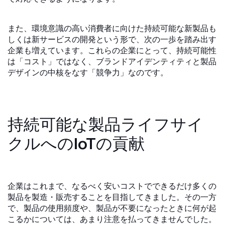
また、環境意識の高い消費者に向けた持続可能な新製品も
しくは新サービスの開発という形で、次の一歩を踏み出す
企業も増えています。これらの企業にとって、持続可能性
は「コスト」ではなく、ブランドアイデンティティと製品
デザインの中核をなす「競争力」なのです。
持続可能な製品ライフサイ
クルへのIoTの貢献
企業はこれまで、なるべく安いコストでできるだけ多くの
製品を製造・販売することを目指してきました。その一方
で、製品の使用頻度や、製品が不要になったときに何が起
こるかについては、あまり注意を払ってきませんでした。