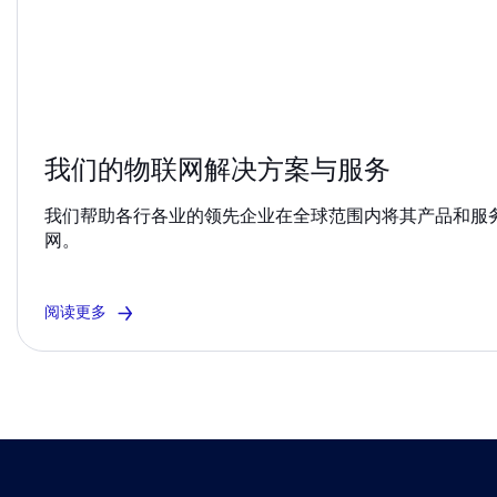
我们的物联网解决方案与服务
我们帮助各行各业的领先企业在全球范围内将其产品和服
网。
阅读更多