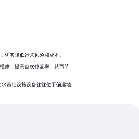
域，切实降低运营风险和成本。
维修，提高首次修复率，从而节
关键的水基础设施设备往往位于偏远地