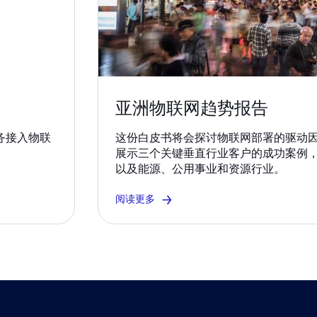
亚洲物联网趋势报告
务接入物联
这份白皮书将会探讨物联网部署的驱动
展示三个关键垂直行业客户的成功案例
以及能源、公用事业和资源行业。
阅读更多