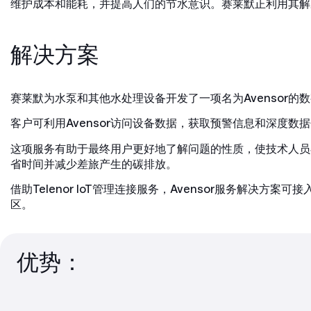
维护成本和能耗，并提高人们的节水意识。赛莱默正利用其解
解决方案
赛莱默为水泵和其他水处理设备开发了一项名为Avensor
客户可利用Avensor访问设备数据，获取预警信息和深度
这项服务有助于最终用户更好地了解问题的性质，使技术人员
省时间并减少差旅产生的碳排放。
借助Telenor IoT管理连接服务，Avensor服务解
区。
优势：