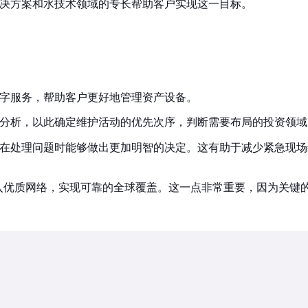
决方案和水技术领域的专长帮助客户实现这一目标。
的数字服务，帮助客户更好地管理资产设备。
数据分析，以此确定维护活动的优先次序，判断需要布局的投资领
在处理问题时能够做出更加明智的决定。这有助于减少紧急现场
决方案可接入优质网络，实现可靠的全球覆盖。这一点非常重要，因为