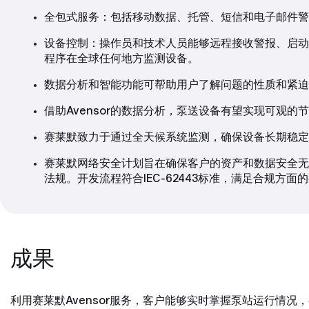
全包式服务：包括移动数据、托管、短信和电子邮件警
设备控制：操作员和技术人员能够远程接收警报、启动
程序在全球任何地方监测设备。
数据分析和智能功能可帮助用户了解问题的性质和紧迫
借助Avensor的数据分析，泵送设备有望实现可观
赛莱默致力于通过全天候系统监测，确保设备长期稳定
赛莱默网络安全计划旨在确保客户的资产和数据安全无
法规。开发流程符合IEC-62443标准，满足合规方面
成果
利用赛莱默Avensor服务，客户能够实时掌握泵站运行情