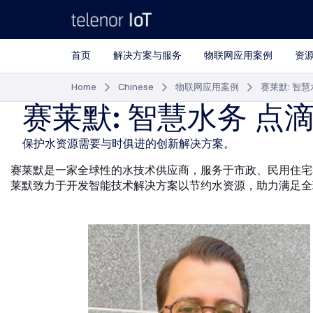
首页
解决方案与服务
物联网应用案例
资
Home
Chinese
物联网应用案例
赛莱默: 智
赛莱默: 智慧水务 点
保护水资源需要与时俱进的创新解决方案。
赛莱默是一家全球性的水技术供应商，服务于市政、民用住宅和
莱默致力于开发智能技术解决方案以节约水资源，助力满足全