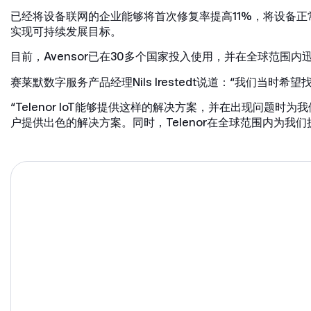
已经将设备联网的企业能够将首次修复率提高11%，将设备
实现可持续发展目标。
目前，Avensor已在30多个国家投入使用，并在全球范围内
赛莱默数字服务产品经理Nils Irestedt说道：“我们当时
“Telenor IoT能够提供这样的解决方案，并在出现问题时为
户提供出色的解决方案。同时，Telenor在全球范围内为