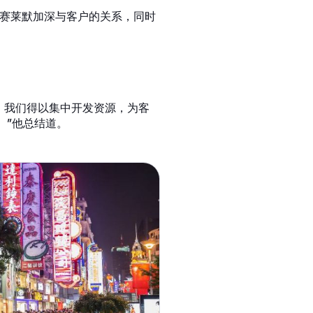
于赛莱默加深与客户的关系，同时
指导，我们得以集中开发资源，为客
。”他总结道。