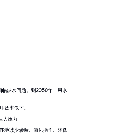
面临缺水问题。到2050年，用水
理效率低下。
巨大压力。
能地减少渗漏、简化操作、降低