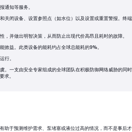
报通知等服务。
和关闭设备、设置参照点（如水位）以及设置或重置警报。终端用
性，并做出明智决策，从而防止出现代价高昂且耗时的故障。
的节能效益。此类设备的能耗约占全球总能耗的9%。
运行。
虞。一支由安全专家组成的全球团队在积极防御网络威胁的同时
的要求。
况，有助于预测维护需求、泵堵塞或液位过高的情况，而不是事后