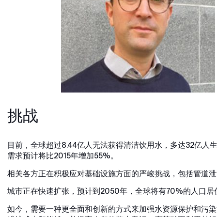
挑战
目前，全球超过8.44亿人无法获得清洁饮用水，多达32亿人
需求预计将比2015年增加55%。
相关各方正在积极应对基础设施方面的严峻挑战，包括管道泄
城市正在快速扩张，预计到2050年，全球将有70%的人口
如今，需要一种更全面和创新的方式来加强水资源保护和污染