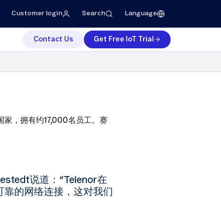
Customer login
Search
Language
Contact Us
Get Free IoT Trial
，拥有约17,000名员工。赛
stedt说道：“Telenor在
可靠的网络连接，这对我们