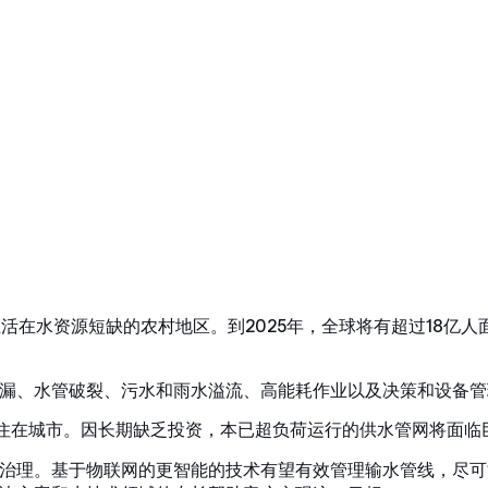
生活在水资源短缺的农村地区。到2025年，全球将有超过18亿人
漏、水管破裂、污水和雨水溢流、高能耗作业以及决策和设备管
居住在城市。因长期缺乏投资，本已超负荷运行的供水管网将面临
治理。基于物联网的更智能的技术有望有效管理输水管线，尽可