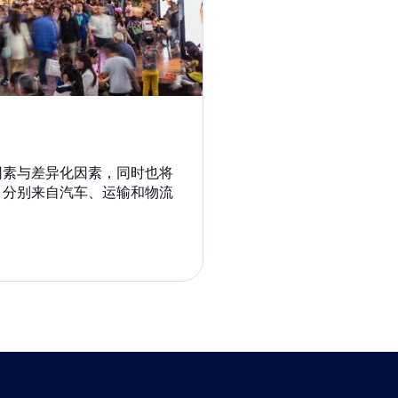
因素与差异化因素，同时也将
，分别来自汽车、运输和物流