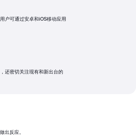
户可通过安卓和iOS移动应用
，还密切关注现有和新出台的
才做出反应。