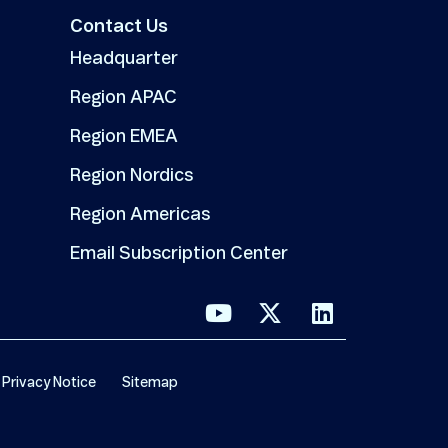
Contact Us
Headquarter
Region APAC
Region EMEA
Region Nordics
Region Americas
Email Subscription Center
Privacy Notice
Sitemap